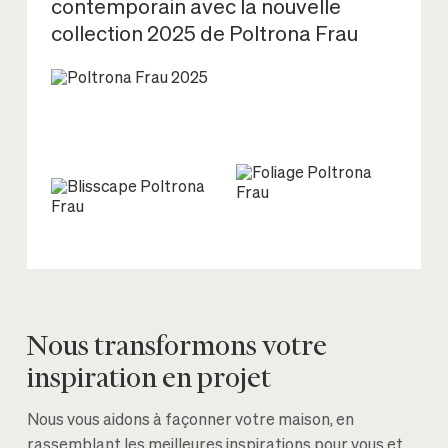
contemporain avec la nouvelle
collection 2025 de Poltrona Frau
Nous transformons votre
inspiration en projet
Nous vous aidons à façonner votre maison, en
rassemblant les meilleures inspirations pour vous et