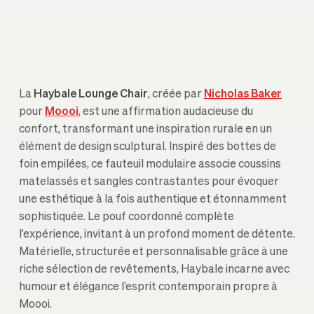
La
Haybale Lounge Chair
, créée par
Nicholas Baker
pour
Moooi
, est une affirmation audacieuse du
confort, transformant une inspiration rurale en un
élément de design sculptural. Inspiré des bottes de
foin empilées, ce fauteuil modulaire associe coussins
matelassés et sangles contrastantes pour évoquer
une esthétique à la fois authentique et étonnamment
sophistiquée. Le pouf coordonné complète
l’expérience, invitant à un profond moment de détente.
Matérielle, structurée et personnalisable grâce à une
riche sélection de revêtements, Haybale incarne avec
humour et élégance l’esprit contemporain propre à
Moooi.