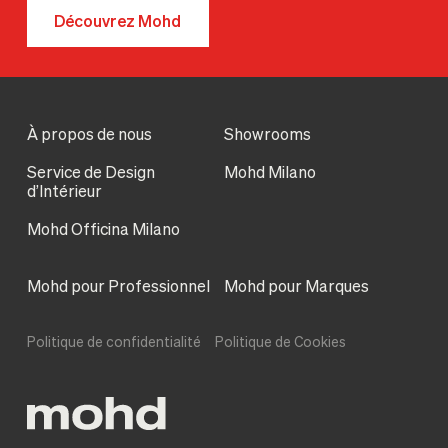
Découvrez Mohd
À propos de nous
Showrooms
Service de Design
Mohd Milano
d’Intérieur
Mohd Officina Milano
Mohd pour Professionnel
Mohd pour Marques
Politique de confidentialité
Politique de Cookies