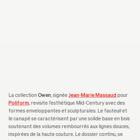
La collection
Owen
, signée
Jean-Marie Massaud
pour
Poliform
, revisite l’esthétique Mid-Century avec des
formes enveloppantes et sculpturales. Le fauteuil et
le canapé se caractérisent par une solide base en bois
soutenant des volumes rembourrés aux lignes douces,
inspirées de la haute couture. Le dossier continu, se