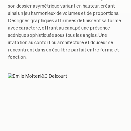
son dossier asymétrique variant en hauteur, créant
ainsi un jeu harmonieux de volumes et de proportions.
Des lignes graphiques affirmées définissent sa forme
avec caractère, offrant au canapé une présence
scénique sophistiquée sous tous les angles. Une
invitation au confort où architecture et douceur se
rencontrent dans un équilibre parfait entre forme et
fonction.