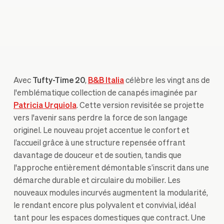
Avec
Tufty-Time 20
,
B&B Italia
célèbre les vingt ans de
l'emblématique collection de canapés imaginée par
Patricia Urquiola
. Cette version revisitée se projette
vers l'avenir sans perdre la force de son langage
originel. Le nouveau projet accentue le confort et
l’accueil grâce à une structure repensée offrant
davantage de douceur et de soutien, tandis que
l'approche entièrement démontable s’inscrit dans une
démarche durable et circulaire du mobilier. Les
nouveaux modules incurvés augmentent la modularité,
le rendant encore plus polyvalent et convivial, idéal
tant pour les espaces domestiques que contract. Une