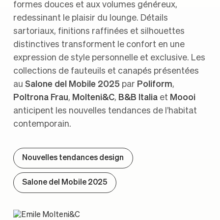
formes douces et aux volumes généreux,
redessinant le plaisir du lounge. Détails
sartoriaux, finitions raffinées et silhouettes
distinctives transforment le confort en une
expression de style personnelle et exclusive. Les
collections de fauteuils et canapés présentées
au
Salone del Mobile 2025
par
Poliform
,
Poltrona Frau
,
Molteni&C
,
B&B Italia
et
Moooi
anticipent les nouvelles tendances de l’habitat
contemporain.
Nouvelles tendances design
Salone del Mobile 2025