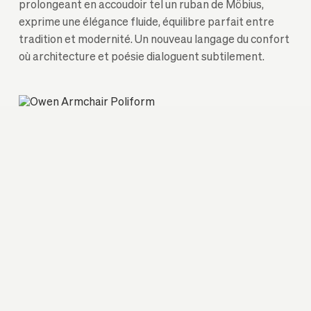
prolongeant en accoudoir tel un ruban de Möbius,
exprime une élégance fluide, équilibre parfait entre
tradition et modernité. Un nouveau langage du confort
où architecture et poésie dialoguent subtilement.