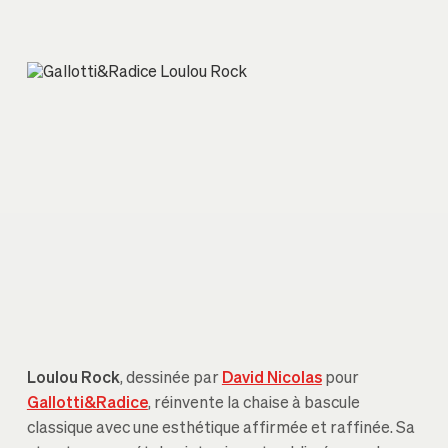
Loulou Rock
, dessinée par
David Nicolas
pour
Gallotti&Radice
, réinvente la chaise à bascule
classique avec une esthétique affirmée et raffinée. Sa