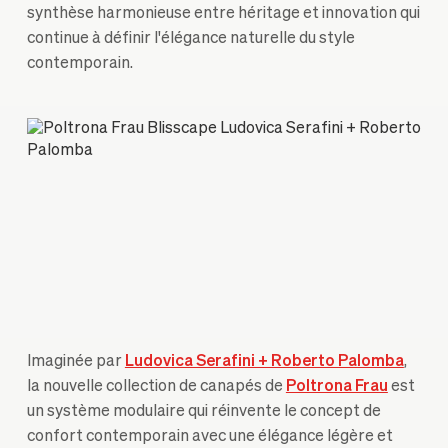
synthèse harmonieuse entre héritage et innovation qui
continue à définir l'élégance naturelle du style
contemporain.
Imaginée par
Ludovica Serafini + Roberto Palomba
,
la nouvelle collection de canapés de
Poltrona Frau
est
un système modulaire qui réinvente le concept de
confort contemporain avec une élégance légère et