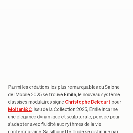
Parmi les créations les plus remarquables du Salone
del Mobile 2025 se trouve
Emile
, le nouveau système
d'assises modulaires signé
Christophe Delcourt
pour
Molteni&C
. Issu de la Collection 2025, Emile incarne
une élégance dynamique et sculpturale, pensée pour
s'adapter avec fluidité aux rythmes de la vie
contemporaine. Sa silhouette fluide se distingue par