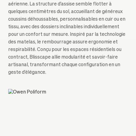
aérienne. La structure d’assise semble flotter à
quelques centimètres du sol, accueillant de généreux
coussins déhoussables, personnalisables en cuir ou en
tissu, avec des dossiers inclinables individuellement
pour un confort sur mesure. Inspiré par la technologie
des matelas, le rembourrage assure ergonomie et
respirabilité. Conçu pour les espaces résidentiels ou
contract, Blisscape allie modularité et savoir-faire
artisanal, transformant chaque configuration en un
geste d’élégance.