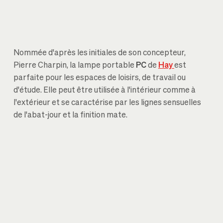
Nommée d'après les initiales de son concepteur,
Pierre Charpin, la lampe portable
PC
de
Hay
est
parfaite pour les espaces de loisirs, de travail ou
d'étude. Elle peut être utilisée à l'intérieur comme à
l'extérieur et se caractérise par les lignes sensuelles
de l'abat-jour et la finition mate.