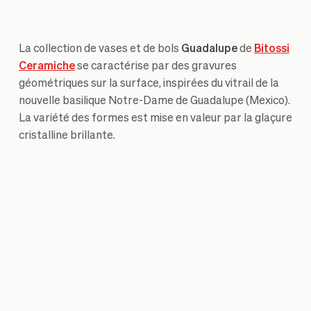
La collection de vases et de bols
Guadalupe
de
Bitossi
Ceramiche
se caractérise par des gravures
géométriques sur la surface, inspirées du vitrail de la
nouvelle basilique Notre-Dame de Guadalupe (Mexico).
La variété des formes est mise en valeur par la glaçure
cristalline brillante.