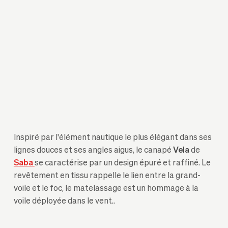
Inspiré par l'élément nautique le plus élégant dans ses
lignes douces et ses angles aigus, le canapé
Vela
de
Saba
se caractérise par un design épuré et raffiné. Le
revêtement en tissu rappelle le lien entre la grand-
voile et le foc, le matelassage est un hommage à la
voile déployée dans le vent..