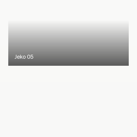
Jeko 05