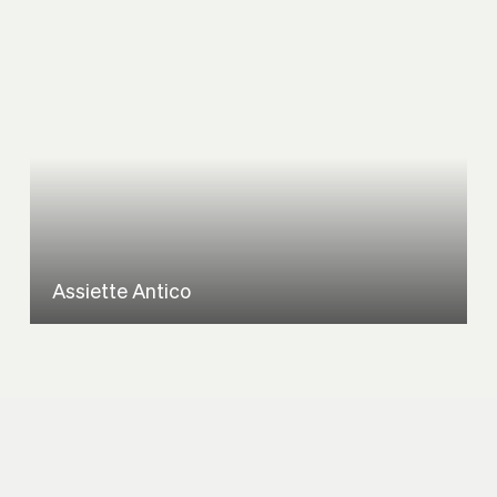
Assiette Antico