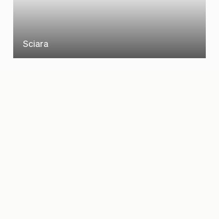
Sciara