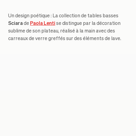
Un design poétique : La collection de tables basses
Sciara
de
Paola Lenti
se distingue par la décoration
sublime de son plateau, réalisé à la main avec des
carreaux de verre greffés sur des éléments de lave.