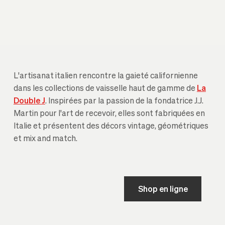
L'artisanat italien rencontre la gaieté californienne
dans les collections de vaisselle haut de gamme de
La
Double J
. Inspirées par la passion de la fondatrice J.J.
Martin pour l'art de recevoir, elles sont fabriquées en
Italie et présentent des décors vintage, géométriques
et mix and match.
Shop en ligne