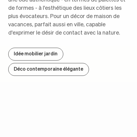
de formes - à l'esthétique des lieux côtiers les
plus évocateurs. Pour un décor de maison de
vacances, parfait aussi en ville, capable
d'exprimer le désir de contact avec la nature.
Idée mobilier jardin
Déco contemporaine élégante