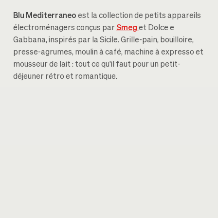
Blu Mediterraneo
est la collection de petits appareils
électroménagers conçus par
Smeg
et Dolce e
Gabbana, inspirés par la Sicile. Grille-pain, bouilloire,
presse-agrumes, moulin à café, machine à expresso et
mousseur de lait : tout ce qu'il faut pour un petit-
déjeuner rétro et romantique.