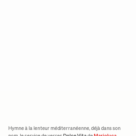
Hymne à la lenteur méditerranéenne, déjà dans son