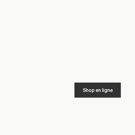
Shop en ligne