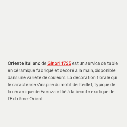
Oriente Italiano
de
Ginori 1735
est un service de table
en céramique fabriqué et décoré à la main, disponible
dans une variété de couleurs. La décoration florale qui
le caractérise s'inspire du motif de l'œillet, typique de
la céramique de Faenza et lié à la beauté exotique de
l'Extrême-Orient.