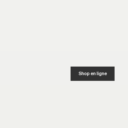
Shop en ligne