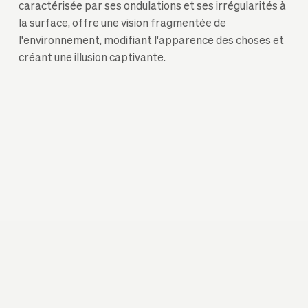
caractérisée par ses ondulations et ses irrégularités à
la surface, offre une vision fragmentée de
l'environnement, modifiant l'apparence des choses et
créant une illusion captivante.