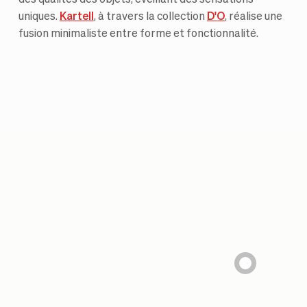
uniques.
Kartell
, à travers la collection
D'O
, réalise une
fusion minimaliste entre forme et fonctionnalité.