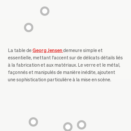
La table de
Georg Jensen
demeure simple et
essentielle, mettant l'accent sur de délicats détails liés
à la fabrication et aux matériaux. Le verre et le métal,
façonnés et manipulés de manière inédite, ajoutent
une sophistication particulière à la mise en scène.