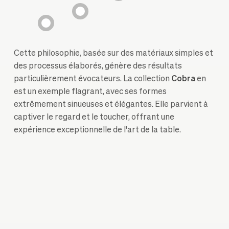
Cette philosophie, basée sur des matériaux simples et
des processus élaborés, génère des résultats
particulièrement évocateurs. La collection
Cobra
en
est un exemple flagrant, avec ses formes
extrêmement sinueuses et élégantes. Elle parvient à
captiver le regard et le toucher, offrant une
expérience exceptionnelle de l'art de la table.