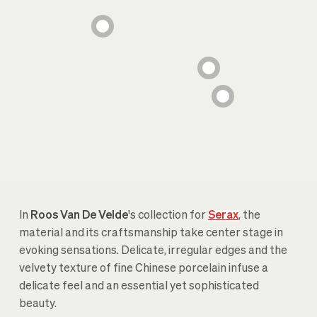
In
Roos Van De Velde
's collection for
Serax
, the
material and its craftsmanship take center stage in
evoking sensations. Delicate, irregular edges and the
velvety texture of fine Chinese porcelain infuse a
delicate feel and an essential yet sophisticated
beauty.