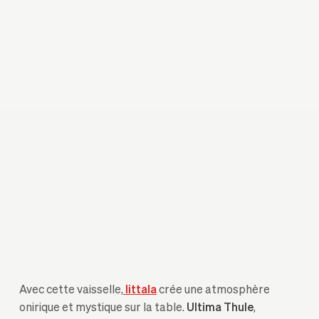
Avec cette vaisselle,
Iittala
crée une atmosphère
onirique et mystique sur la table.
Ultima Thule
,