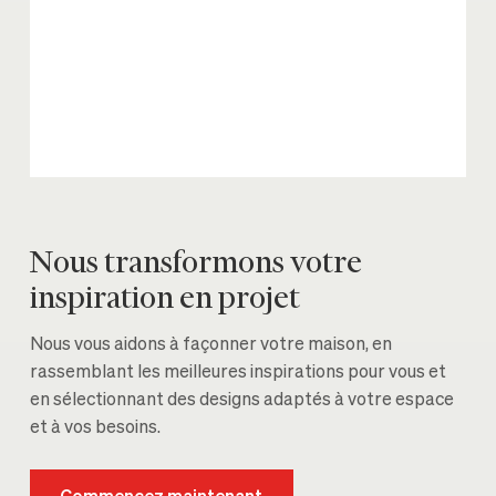
Nous transformons votre
inspiration en projet
Nous vous aidons à façonner votre maison, en
rassemblant les meilleures inspirations pour vous et
en sélectionnant des designs adaptés à votre espace
et à vos besoins.