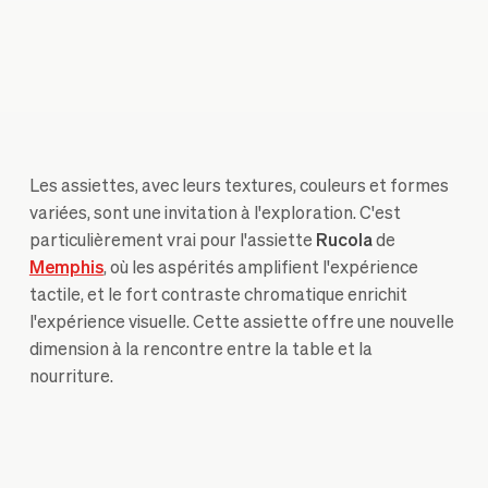
Les assiettes, avec leurs textures, couleurs et formes
variées, sont une invitation à l'exploration. C'est
particulièrement vrai pour l'assiette
Rucola
de
Memphis
, où les aspérités amplifient l'expérience
tactile, et le fort contraste chromatique enrichit
l'expérience visuelle. Cette assiette offre une nouvelle
dimension à la rencontre entre la table et la
nourriture.