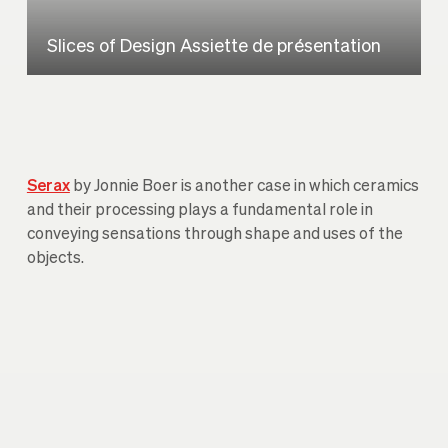
Slices of Design Assiette de présentation
Serax
by Jonnie Boer is another case in which ceramics
and their processing plays a fundamental role in
conveying sensations through shape and uses of the
objects.