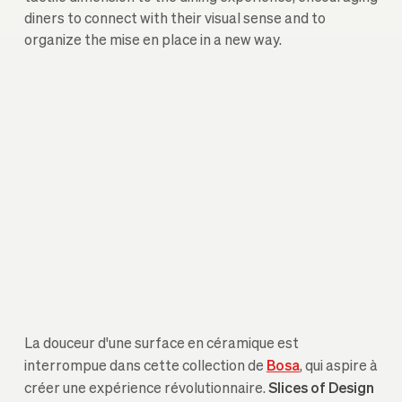
diners to connect with their visual sense and to
organize the mise en place in a new way.
La douceur d'une surface en céramique est
interrompue dans cette collection de
Bosa
, qui aspire à
créer une expérience révolutionnaire.
Slices of Design