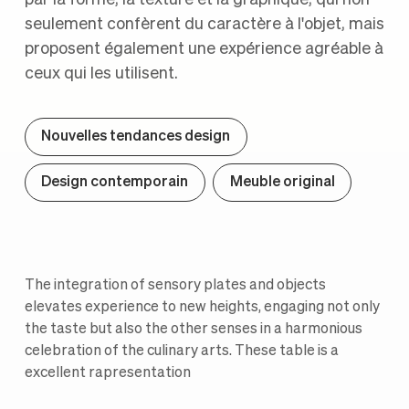
seulement confèrent du caractère à l'objet, mais
proposent également une expérience agréable à
ceux qui les utilisent.
Nouvelles tendances design
Design contemporain
Meuble original
The integration of sensory plates and objects
elevates experience to new heights, engaging not only
the taste but also the other senses in a harmonious
celebration of the culinary arts. These table is a
excellent rapresentation