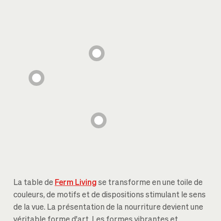
La table de
Ferm Living
se transforme en une toile de
couleurs, de motifs et de dispositions stimulant le sens
de la vue. La présentation de la nourriture devient une
véritable forme d'art. Les formes vibrantes et