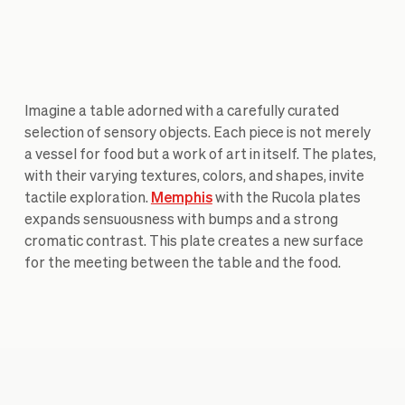
Imagine a table adorned with a carefully curated
selection of sensory objects. Each piece is not merely
a vessel for food but a work of art in itself. The plates,
with their varying textures, colors, and shapes, invite
tactile exploration.
Memphis
with the Rucola plates
expands sensuousness with bumps and a strong
cromatic contrast. This plate creates a new surface
for the meeting between the table and the food.