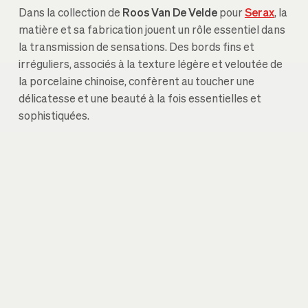
Dans la collection de
Roos Van De Velde
pour
Serax
, la
matière et sa fabrication jouent un rôle essentiel dans
la transmission de sensations. Des bords fins et
irréguliers, associés à la texture légère et veloutée de
la porcelaine chinoise, confèrent au toucher une
délicatesse et une beauté à la fois essentielles et
sophistiquées.