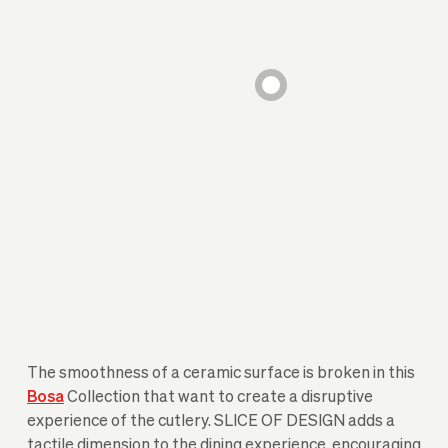
The smoothness of a ceramic surface is broken in this
Bosa
Collection that want to create a disruptive
experience of the cutlery. SLICE OF DESIGN adds a
tactile dimension to the dining experience, encouraging