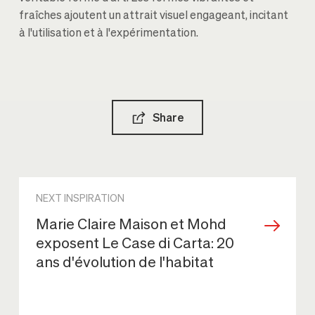
fraîches ajoutent un attrait visuel engageant, incitant
à l'utilisation et à l'expérimentation.
Share
NEXT INSPIRATION
Marie Claire Maison et Mohd
exposent Le Case di Carta: 20
ans d'évolution de l'habitat