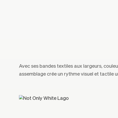
Avec ses bandes textiles aux largeurs, couleu
assemblage crée un rythme visuel et tactile u