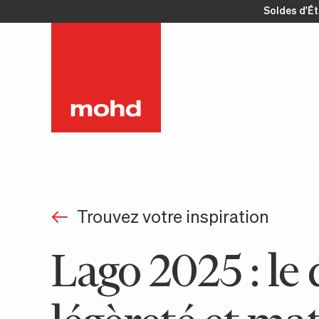
Soldes d'É
Trouvez votre inspiration
Lago 2025 : le 