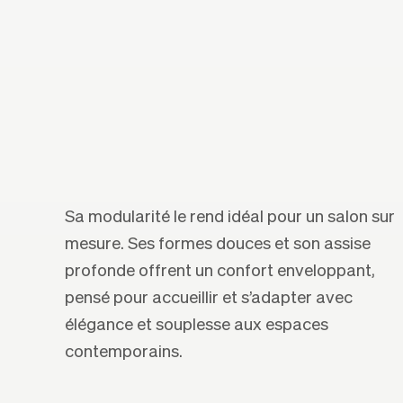
Sa modularité le rend idéal pour un salon sur
mesure. Ses formes douces et son assise
profonde offrent un confort enveloppant,
pensé pour accueillir et s’adapter avec
élégance et souplesse aux espaces
contemporains.