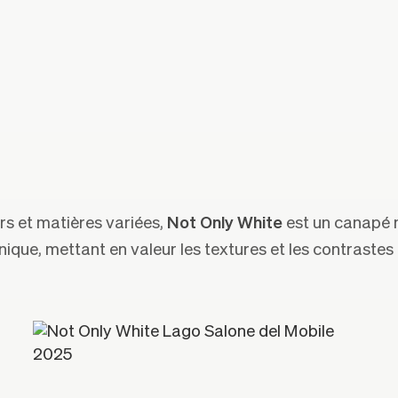
rs et matières variées,
Not Only White
est un canapé m
nique, mettant en valeur les textures et les contrastes