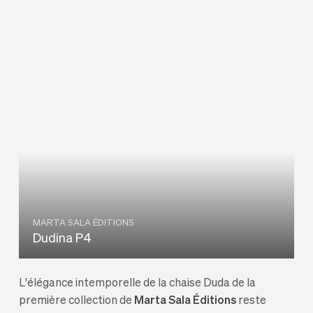
MARTA SALA ÉDITIONS
Dudina P4
L'élégance intemporelle de la chaise Duda de la
première collection de
Marta Sala Éditions
reste