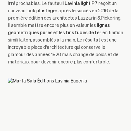
irréprochables. Le fauteuil
Lavinia light P7
reçoit un
nouveau look
plus léger
après le succès en 2016 de la
première édition des architectes Lazzarini&Pickering.
Il semble mettre encore plus en valeur les
lignes
géométriques pures
et les
fins tubes de fer
en finition
simili laiton, assemblés à la main. Le résultat est une
incroyable pièce d'architecture qui conserve le
glamour des années 1920 mais change de poids et de
matériaux pour devenir encore plus confortable.