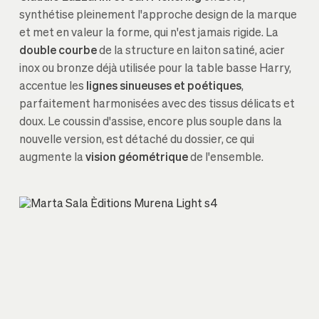
synthétise pleinement l'approche design de la marque
et met en valeur la forme, qui n'est jamais rigide. La
double courbe
de la structure en laiton satiné, acier
inox ou bronze déjà utilisée pour la table basse Harry,
accentue les
lignes sinueuses et poétiques
,
parfaitement harmonisées avec des tissus délicats et
doux. Le coussin d'assise, encore plus souple dans la
nouvelle version, est détaché du dossier, ce qui
augmente la
vision géométrique
de l'ensemble.