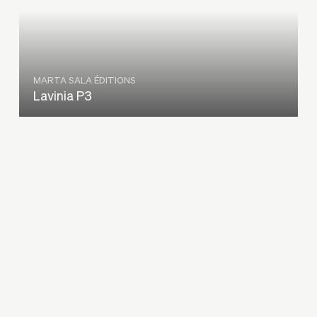
MARTA SALA ÉDITIONS
Lavinia P3