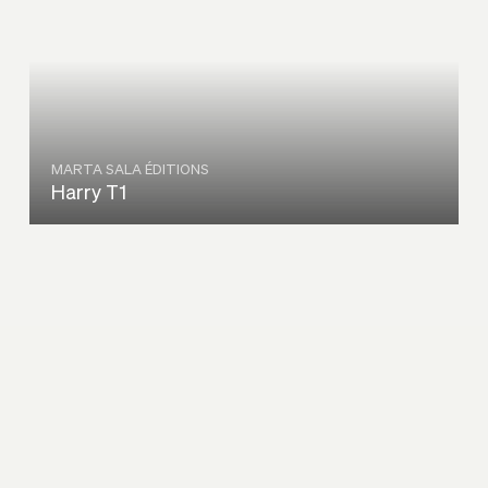
MARTA SALA ÉDITIONS
Harry T1