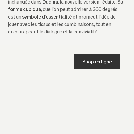
inchangée dans
Dudina
, la nouvelle version réduite. Sa
forme cubique
, que l'on peut admirer à 360 degrés,
est un
symbole d'essentialité
et promeut l'idée de
jouer avec les tissus et les combinaisons, tout en
encourageant le dialogue et la convivialité.
Shop en ligne