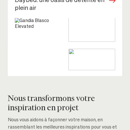
Daybed: une oasis de détente en
plein air
Nous transformons votre
inspiration en projet
Nous vous aidons à façonner votre maison, en
rassemblant les meilleures inspirations pour vous et