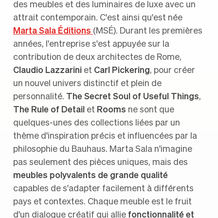
des meubles et des luminaires de luxe avec un
attrait contemporain. C'est ainsi qu'est née
Marta Sala Éditions
(MSÉ). Durant les premières
années, l'entreprise s'est appuyée sur la
contribution de deux architectes de Rome,
Claudio Lazzarini
et
Carl Pickering
, pour créer
un nouvel univers distinctif et plein de
personnalité.
The Secret Soul of Useful Things
,
The Rule of Detail
et
Rooms
ne sont que
quelques-unes des collections liées par un
thème d'inspiration précis et influencées par la
philosophie du Bauhaus. Marta Sala n'imagine
pas seulement des pièces uniques, mais des
meubles polyvalents de grande qualité
capables de s'adapter facilement à différents
pays et contextes. Chaque meuble est le fruit
d'un dialogue créatif qui allie
fonctionnalité et