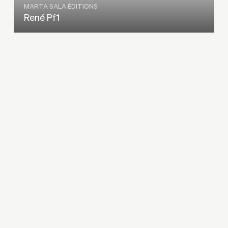
MARTA SALA ÉDITIONS
René Pf1