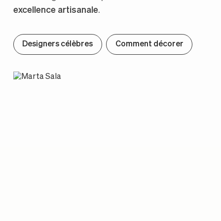
excellence artisanale
.
Designers célèbres
Comment décorer