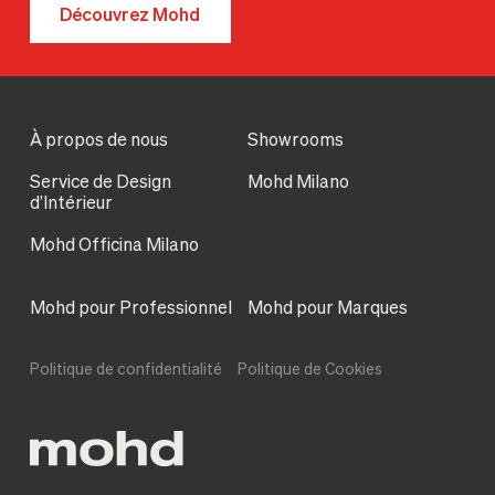
Découvrez Mohd
À propos de nous
Showrooms
Service de Design
Mohd Milano
d’Intérieur
Mohd Officina Milano
Mohd pour Professionnel
Mohd pour Marques
Politique de confidentialité
Politique de Cookies