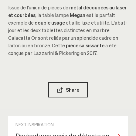
Issue de l'union de pièces de
métal découpées au laser
et courbées
, la table lampe
Megan
est le parfait
exemple de
double usage
et allie luxe et utilité. L'abat-
jour et les deux tablettes distinctes en marbre
Calacatta Or sont reliés par un splendide cadre en
laiton ou en bronze. Cette
pièce saisissante
a été
conçue par Lazzarini & Pickering en 2017.
Share
NEXT INSPIRATION