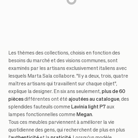
Les thèmes des collections, choisis en fonction des
besoins du marché et des visions communes, sont
examinés par les artisans exclusivement italiens avec
lesquels Marta Sala collabore. "Il y a deux, trois, quatre
maîtres artisans qui travaillent sur chaque objet",
explique la designer. En six ans seulement,
plus de 60
pièces
différentes ont été
ajoutées au catalogue
, des
splendides fauteuils comme
Lavinia light P7
aux
lampes fonctionnelles comme
Megan
.
Tous ces meubles parviennent à améliorer la vie
quotidienne des gens, qui recherchent de plus en plus