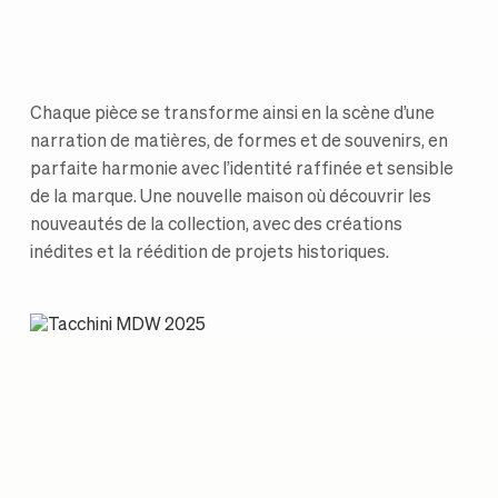
Chaque pièce se transforme ainsi en la scène d’une
narration de matières, de formes et de souvenirs, en
parfaite harmonie avec l’identité raffinée et sensible
de la marque. Une nouvelle maison où découvrir les
nouveautés de la collection, avec des créations
inédites et la réédition de projets historiques.