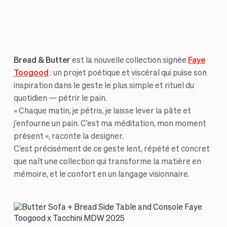
Bread & Butter
est la nouvelle collection signée
Faye
Toogood
: un projet poétique et viscéral qui puise son
inspiration dans le geste le plus simple et rituel du
quotidien — pétrir le pain.
« Chaque matin, je pétris, je laisse lever la pâte et
j’enfourne un pain. C’est ma méditation, mon moment
présent », raconte la designer.
C’est précisément de ce geste lent, répété et concret
que naît une collection qui transforme la matière en
mémoire, et le confort en un langage visionnaire.