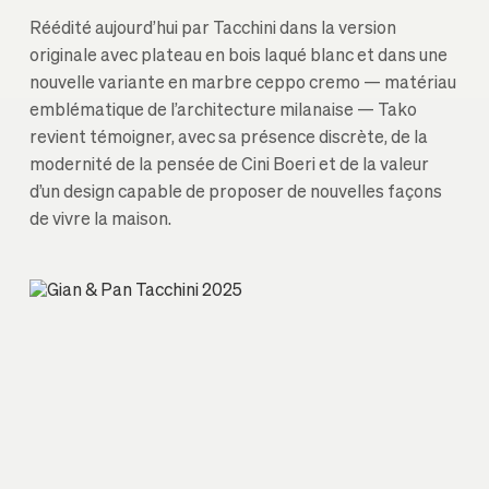
Réédité aujourd’hui par Tacchini dans la version
originale avec plateau en bois laqué blanc et dans une
nouvelle variante en marbre ceppo cremo — matériau
emblématique de l’architecture milanaise — Tako
revient témoigner, avec sa présence discrète, de la
modernité de la pensée de Cini Boeri et de la valeur
d’un design capable de proposer de nouvelles façons
de vivre la maison.