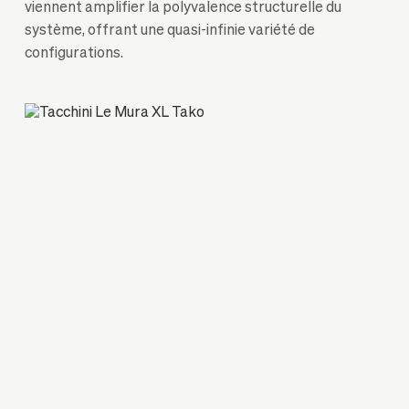
viennent amplifier la polyvalence structurelle du
système, offrant une quasi-infinie variété de
configurations.