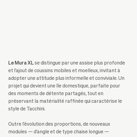
Le Mura XL
se distingue par une assise plus profonde
et l’ajout de coussins mobiles et moelleux, invitant à
adopter une attitude plus informelle et conviviale. Un
projet qui devient une île domestique, parfaite pour
des moments de détente partagés, tout en
préservant la matérialité raffinée qui caractérise le
style de Tacchini.
Outre l’évolution des proportions, de nouveaux
modules — d’angle et de type chaise longue —