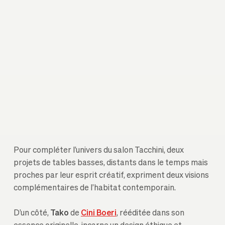
Pour compléter l’univers du salon Tacchini, deux
projets de tables basses, distants dans le temps mais
proches par leur esprit créatif, expriment deux visions
complémentaires de l’habitat contemporain.
D’un côté,
Tako
de
Cini Boeri
, rééditée dans son