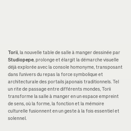
Torii
, la nouvelle table de salle à manger dessinée par
Studiopepe
, prolonge et élargit la démarche visuelle
déjà explorée avec la console homonyme, transposant
dans l’univers du repas la force symbolique et
architecturale des portails japonais traditionnels. Tel
un rite de passage entre différents mondes, Torii
transforme la salle à manger en un espace empreint
de sens, où la forme, la fonction et la mémoire
culturelle fusionnent en un geste à la fois essentiel et
solennel.