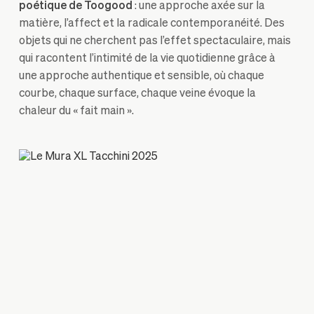
poétique de Toogood
: une approche axée sur la
matière, l’affect et la radicale contemporanéité. Des
objets qui ne cherchent pas l’effet spectaculaire, mais
qui racontent l’intimité de la vie quotidienne grâce à
une approche authentique et sensible, où chaque
courbe, chaque surface, chaque veine évoque la
chaleur du « fait main ».