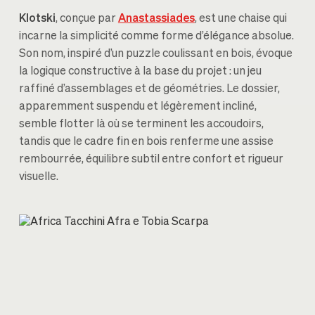
Klotski
, conçue par
Anastassiades
, est une chaise qui
incarne la simplicité comme forme d’élégance absolue.
Son nom, inspiré d’un puzzle coulissant en bois, évoque
la logique constructive à la base du projet : un jeu
raffiné d’assemblages et de géométries. Le dossier,
apparemment suspendu et légèrement incliné,
semble flotter là où se terminent les accoudoirs,
tandis que le cadre fin en bois renferme une assise
rembourrée, équilibre subtil entre confort et rigueur
visuelle.