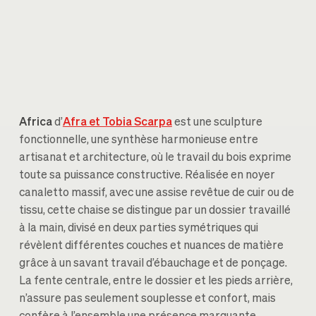
Africa
d’
Afra et Tobia Scarpa
est une sculpture
fonctionnelle, une synthèse harmonieuse entre
artisanat et architecture, où le travail du bois exprime
toute sa puissance constructive. Réalisée en noyer
canaletto massif, avec une assise revêtue de cuir ou de
tissu, cette chaise se distingue par un dossier travaillé
à la main, divisé en deux parties symétriques qui
révèlent différentes couches et nuances de matière
grâce à un savant travail d’ébauchage et de ponçage.
La fente centrale, entre le dossier et les pieds arrière,
n’assure pas seulement souplesse et confort, mais