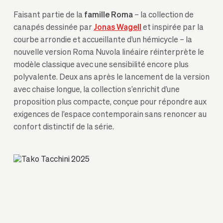
Faisant partie de la
famille Roma
– la collection de
canapés dessinée par
Jonas Wagell
et inspirée par la
courbe arrondie et accueillante d’un hémicycle – la
nouvelle version Roma Nuvola linéaire réinterprète le
modèle classique avec une sensibilité encore plus
polyvalente. Deux ans après le lancement de la version
avec chaise longue, la collection s’enrichit d’une
proposition plus compacte, conçue pour répondre aux
exigences de l’espace contemporain sans renoncer au
confort distinctif de la série.