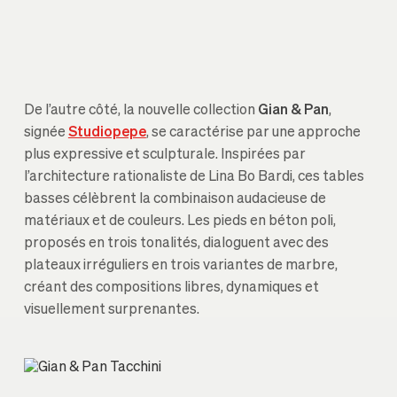
De l’autre côté, la nouvelle collection
Gian & Pan
,
signée
Studiopepe
, se caractérise par une approche
plus expressive et sculpturale. Inspirées par
l’architecture rationaliste de Lina Bo Bardi, ces tables
basses célèbrent la combinaison audacieuse de
matériaux et de couleurs. Les pieds en béton poli,
proposés en trois tonalités, dialoguent avec des
plateaux irréguliers en trois variantes de marbre,
créant des compositions libres, dynamiques et
visuellement surprenantes.