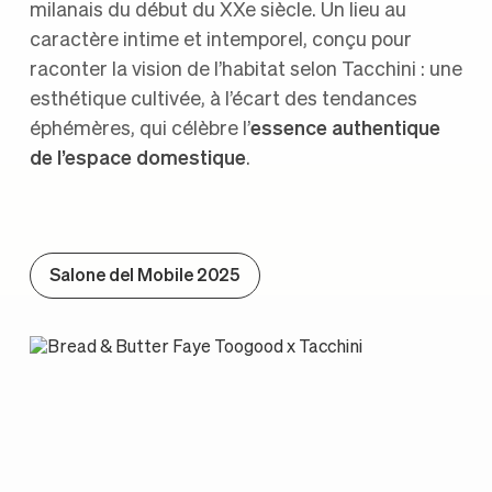
milanais du début du XXe siècle. Un lieu au
caractère intime et intemporel, conçu pour
raconter la vision de l’habitat selon Tacchini : une
esthétique cultivée, à l’écart des tendances
éphémères, qui célèbre l’
essence authentique
de l’espace domestique
.
Salone del Mobile 2025