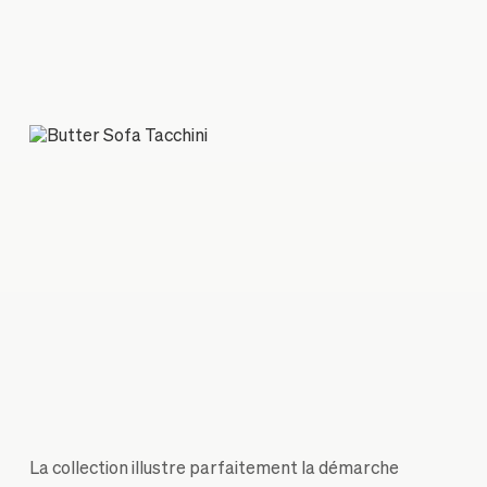
La collection illustre parfaitement la démarche