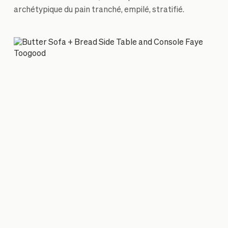
archétypique du pain tranché, empilé, stratifié.