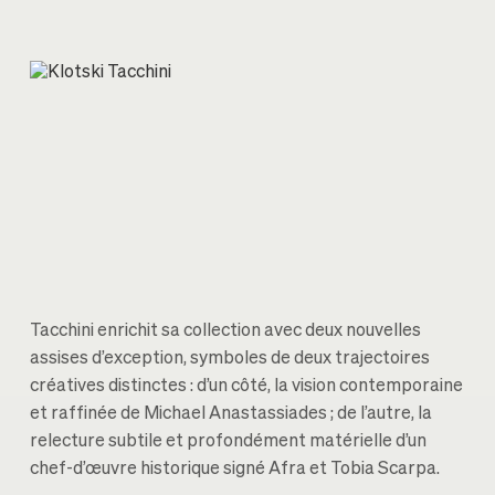
Tacchini enrichit sa collection avec deux nouvelles
assises d’exception, symboles de deux trajectoires
créatives distinctes : d’un côté, la vision contemporaine
et raffinée de Michael Anastassiades ; de l’autre, la
relecture subtile et profondément matérielle d’un
chef-d’œuvre historique signé Afra et Tobia Scarpa.