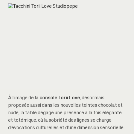
À l’image de la
console Torii Love
, désormais
proposée aussi dans les nouvelles teintes chocolat et
nude, la table dégage une présence à la fois élégante
et totémique, où la sobriété des lignes se charge
d’évocations culturelles et d’une dimension sensorielle.