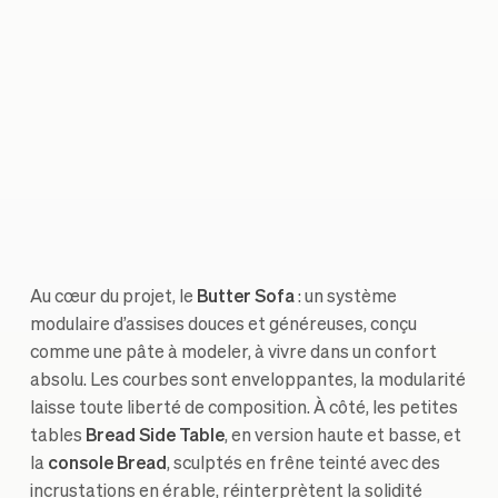
Au cœur du projet, le
Butter Sofa
: un système
modulaire d’assises douces et généreuses, conçu
comme une pâte à modeler, à vivre dans un confort
absolu. Les courbes sont enveloppantes, la modularité
laisse toute liberté de composition. À côté, les petites
tables
Bread Side Table
, en version haute et basse, et
la
console Bread
, sculptés en frêne teinté avec des
incrustations en érable, réinterprètent la solidité