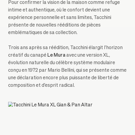
Pour confirmer la vision de la maison comme refuge
intime et authentique, où le confort devient une
expérience personnelle et sans limites, Tacchini
présente de nouvelles rééditions de pièces
emblématiques de sa collection.
Trois ans après sa réédition, Tacchini élargit l’horizon
créatif du canapé
Le Mura
avec une version XL,
évolution naturelle du célèbre système modulaire
conçu en 1972 par Mario Bellini, qui se présente comme
une déclaration encore plus puissante de liberté de
composition et d’esprit radical.