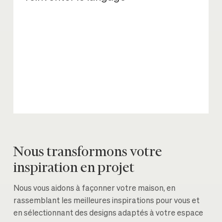
Nous transformons votre
inspiration en projet
Nous vous aidons à façonner votre maison, en
rassemblant les meilleures inspirations pour vous et
en sélectionnant des designs adaptés à votre espace