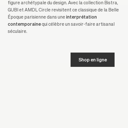
figure archétypale du design. Avec la collection Bistra,
GUBI et AMDL Circle revisitent ce classique de la Belle
Époque parisienne dans une
interprétation
contemporaine
qui célèbre un savoir-faire artisanal
séculaire.
Shop en ligne