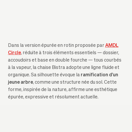
Dans la version épurée en rotin proposée par
AMDL
Circle
, réduite à trois éléments essentiels — dossier,
accoudoirs et base en double fourche — tous courbés
à la vapeur, la chaise Bistra adopte une ligne fluide et
organique. Sa silhouette évoque la
ramification d’un
jeune arbre
, comme une structure née du sol. Cette
forme, inspirée de la nature, affirme une esthétique
épurée, expressive et résolument actuelle.