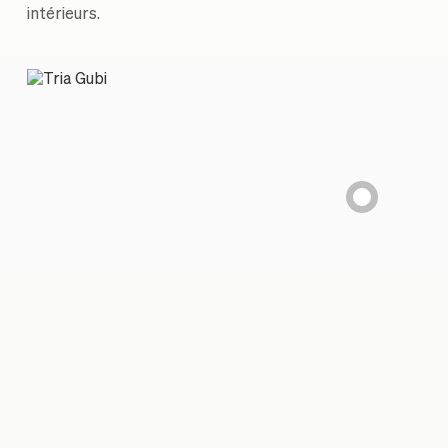
intérieurs.