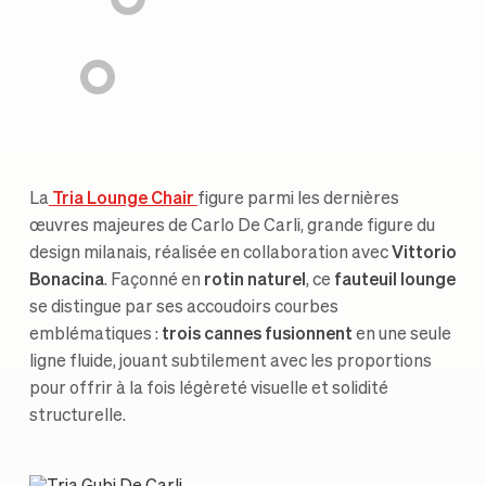
La
Tria Lounge Chair
figure parmi les dernières
œuvres majeures de Carlo De Carli, grande figure du
design milanais, réalisée en collaboration avec
Vittorio
Bonacina
. Façonné en
rotin naturel
, ce
fauteuil lounge
se distingue par ses accoudoirs courbes
emblématiques :
trois cannes fusionnent
en une seule
ligne fluide, jouant subtilement avec les proportions
pour offrir à la fois légèreté visuelle et solidité
structurelle.