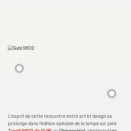
L'esprit de cette rencontre entre art et design se
prolonge dans l’édition spéciale de la lampe sur pied