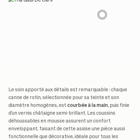
Le soin apporté aux détails est remarquable : chaque
canne de rotin, sélectionnée pour sa teinte et son
diamètre homogènes, est
courbée à la main
, puis finie
d’un vernis châtaigne semi-brillant. Les coussins
déhoussables en mousse assurent un confort
enveloppant, faisant de cette assise une pièce aussi
fonctionnelle que décorative, idéale pour tous les