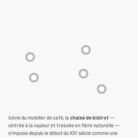
Icône du mobilier de café, la
chaise de bistrot
—
cintrée à la vapeur et tressée en fibre naturelle —
s’impose depuis le début du XXᵉ siècle comme une