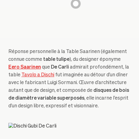
Réponse personnelle à la Table Saarinen (également
connue comme
table tulipe
), du designer éponyme
Eero Saarinen
que
De Carli
admirait profondément, la
table
Tavolo a Dischi
fut imaginée au détour d’un dîner
avec le fabricant Luigi Sormani. Œuvre d’architecture
autant que de design, et composée de
disques de bois
de diamètre variable superposés
, elle incarne l’esprit
d’un design libre, expressif et visionnaire.