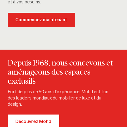
et à vos besoins.
Commencez maintenant
Depuis 1968, nous concevons et
aménageons des espaces
exclusifs
Fort de plus de 50 ans d'expérience, Mohd est l'un
des leaders mondiaux du mobilier de luxe et du
design.
Découvrez Mohd