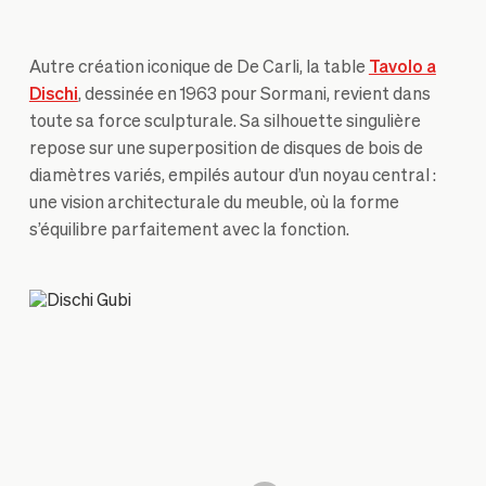
Autre création iconique de De Carli, la table
Tavolo a
Dischi
, dessinée en 1963 pour Sormani, revient dans
toute sa force sculpturale. Sa silhouette singulière
repose sur une superposition de disques de bois de
diamètres variés, empilés autour d’un noyau central :
une vision architecturale du meuble, où la forme
s’équilibre parfaitement avec la fonction.