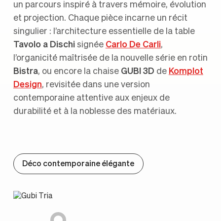
un parcours inspiré à travers mémoire, évolution
et projection. Chaque pièce incarne un récit
singulier : l’architecture essentielle de la table
Tavolo a Dischi
signée
Carlo De Carli
,
l’organicité maîtrisée de la nouvelle série en rotin
Bistra
, ou encore la chaise
GUBI 3D
de
Komplot
Design
, revisitée dans une version
contemporaine attentive aux enjeux de
durabilité et à la noblesse des matériaux.
Déco contemporaine élégante