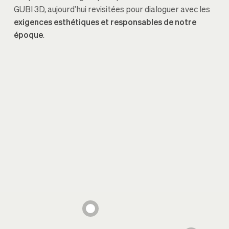
GUBI 3D, aujourd’hui revisitées pour dialoguer avec les
exigences esthétiques et responsables de notre
époque
.