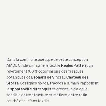
Dans la continuité poétique de cette conception,
AMDL Circle a imaginé le textile
Reales Pattern
, un
revêtement 100 % coton inspiré des fresques
botaniques de
Léonard de Vinci
au
Château des
Sforza
. Les lignes noires, tracées à la main, rappellent
la
spontanéité du croquis
et créent un dialogue
sensible entre structure et matière, entre rotin
courbé et surface textile.