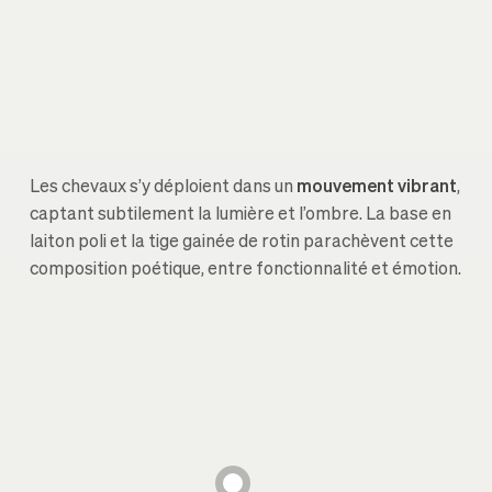
Les chevaux s’y déploient dans un
mouvement vibrant
,
captant subtilement la lumière et l’ombre. La base en
laiton poli et la tige gainée de rotin parachèvent cette
composition poétique, entre fonctionnalité et émotion.