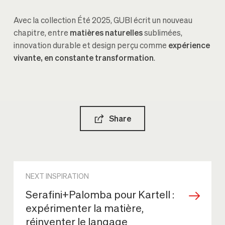
Avec la collection Été 2025, GUBI écrit un nouveau
chapitre, entre
matières naturelles
sublimées,
innovation durable et design perçu comme
expérience
vivante, en constante transformation
.
Share
NEXT INSPIRATION
Serafini+Palomba pour Kartell :
expérimenter la matière,
réinventer le langage