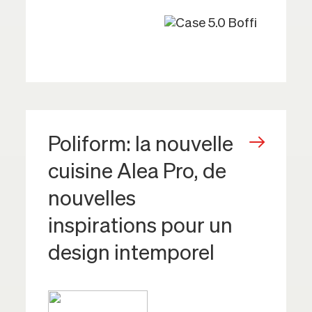
Poliform: la nouvelle
cuisine Alea Pro, de
nouvelles
inspirations pour un
design intemporel