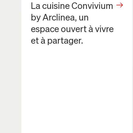
La cuisine Convivium
by Arclinea, un
espace ouvert à vivre
et à partager.