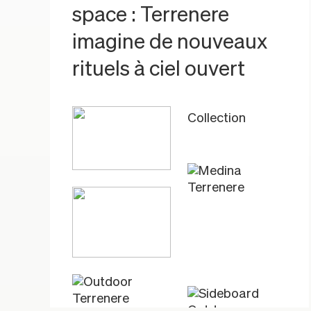
space : Terrenere
imagine de nouveaux
rituels à ciel ouvert