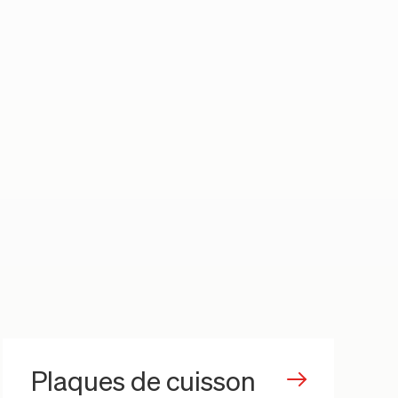
Plaques de cuisson