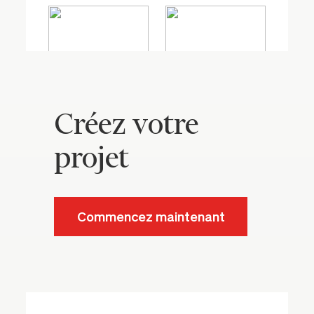
Créez votre
projet
Commencez maintenant