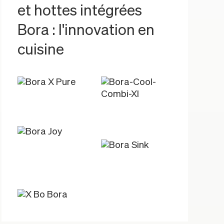
et hottes intégrées
Bora : l'innovation en
cuisine