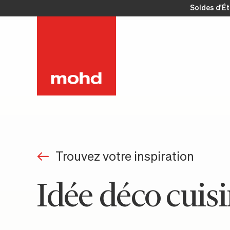
Soldes d'É
Trouvez votre inspiration
Idée déco cuis