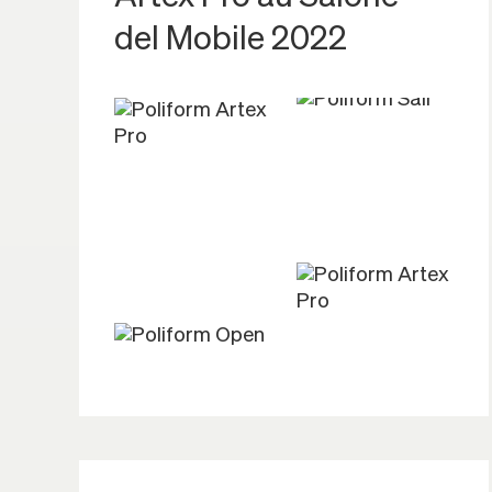
del Mobile 2022