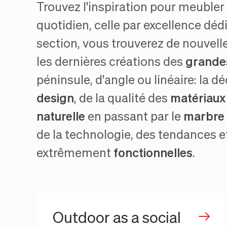
Trouvez l'inspiration pour meubler 
quotidien, celle par excellence dédi
section, vous trouverez de nouvell
les dernières créations des
grande
péninsule, d'angle ou linéaire: la d
design
, de la qualité des
matériaux
naturelle
en passant par le
marbre
de la technologie, des tendances et 
extrêmement
fonctionnelles
.
Outdoor as a social