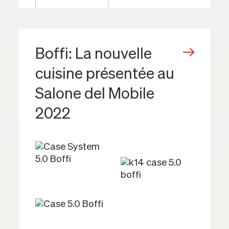
Boffi: La nouvelle
cuisine présentée au
Salone del Mobile
2022