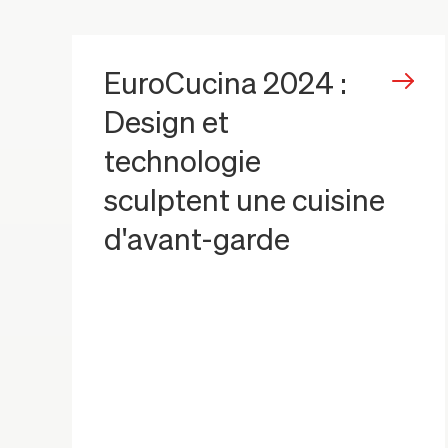
EuroCucina 2024 :
Design et
technologie
sculptent une cuisine
d'avant-garde