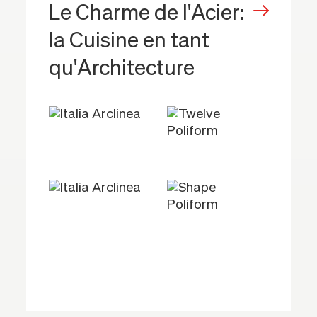
Le Charme de l'Acier:
la Cuisine en tant
qu'Architecture