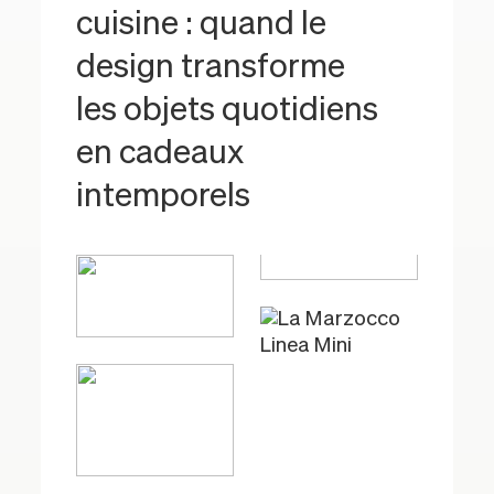
cuisine : quand le
design transforme
les objets quotidiens
en cadeaux
intemporels