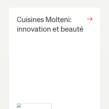
Cuisines Molteni:
innovation et beauté