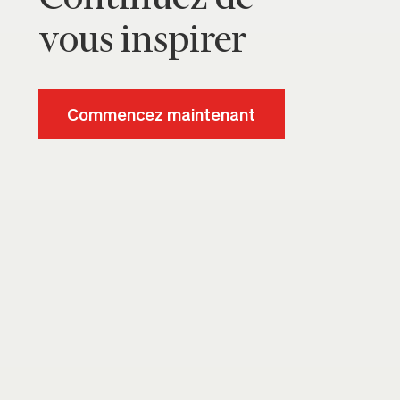
vous inspirer
Commencez maintenant