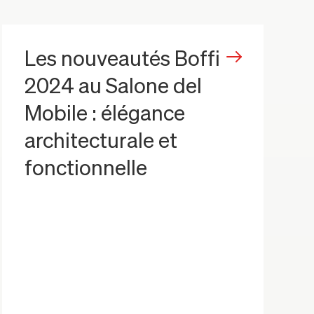
Les nouveautés Boffi
2024 au Salone del
Mobile : élégance
architecturale et
fonctionnelle