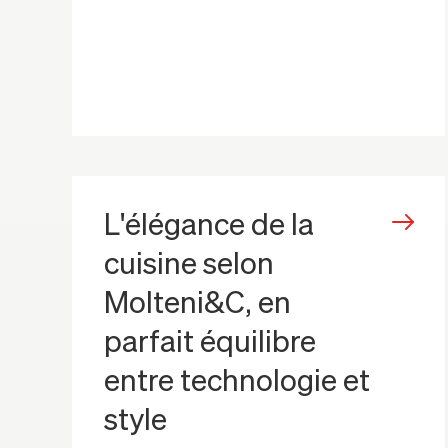
L'élégance de la
cuisine selon
Molteni&C, en
parfait équilibre
entre technologie et
style