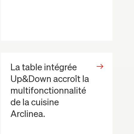
La table intégrée
Up&Down accroît la
multifonctionnalité
de la cuisine
Arclinea.