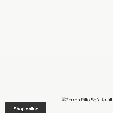
Shop online