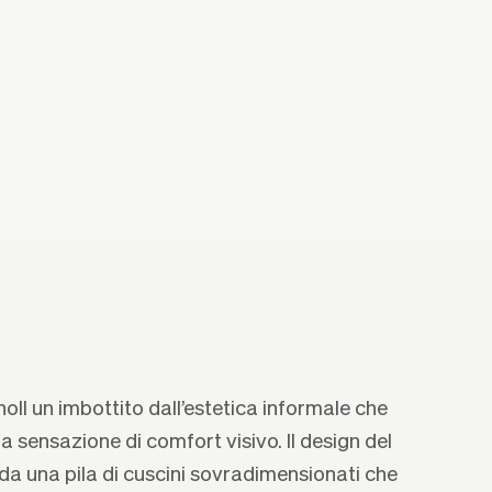
oll un imbottito dall’estetica informale che
 sensazione di comfort visivo. Il design del
da una pila di cuscini sovradimensionati che