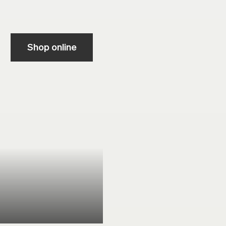
Shop online