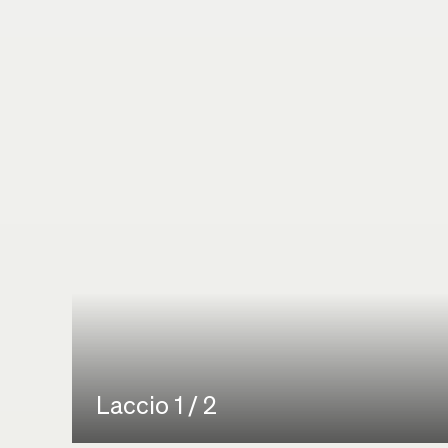
Laccio 1 / 2