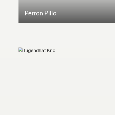
Perron Pillo