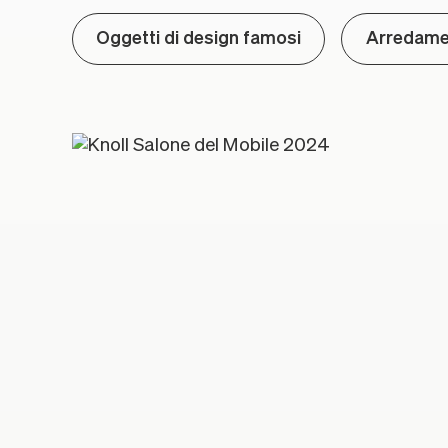
Oggetti di design famosi
Arredame