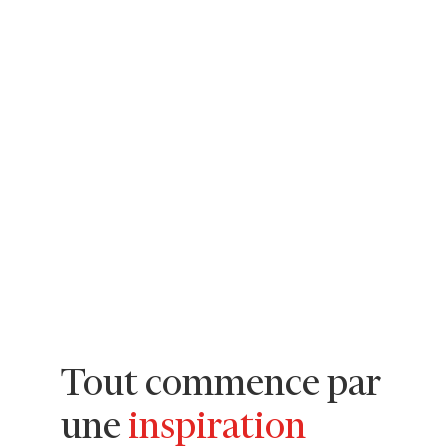
Tout commence par
une
inspiration