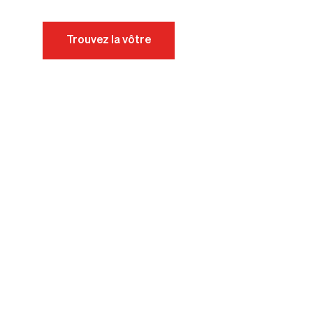
Trouvez la vôtre