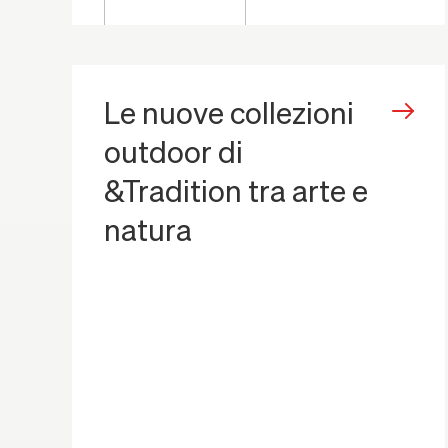
Le nuove collezioni
outdoor di
&Tradition tra arte e
natura