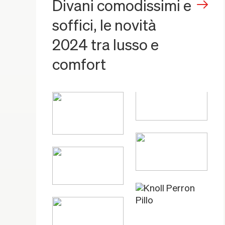
Divani comodissimi e
soffici, le novità
2024 tra lusso e
comfort