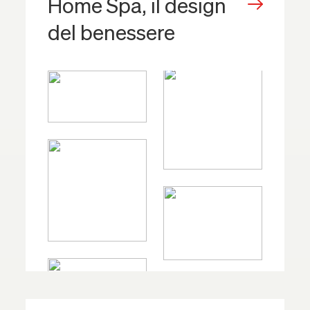
Home Spa, il design
del benessere