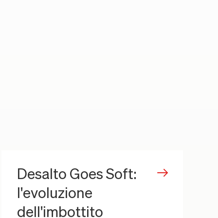
Desalto Goes Soft:
l'evoluzione
dell'imbottito