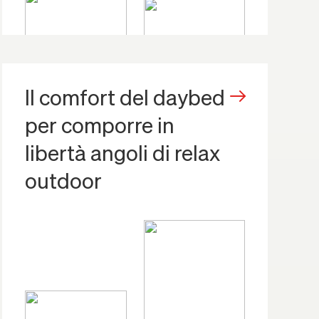
Il comfort del daybed
per comporre in
libertà angoli di relax
outdoor