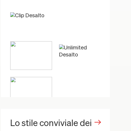
Lo stile conviviale dei