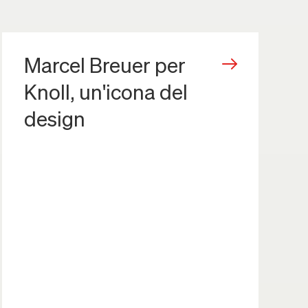
Marcel Breuer per
Knoll, un'icona del
design