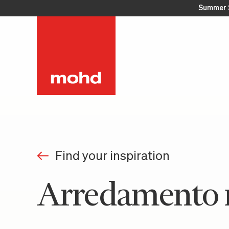
Summer 
Find your inspiration
Arredamento 