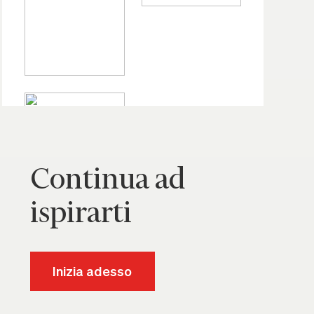
Continua ad
ispirarti
Inizia adesso