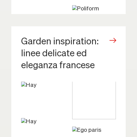
Garden inspiration:
linee delicate ed
eleganza francese