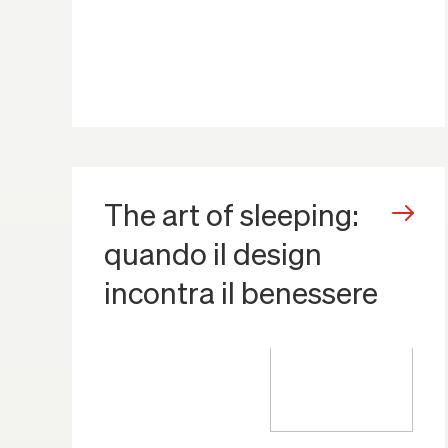
The art of sleeping:
quando il design
incontra il benessere