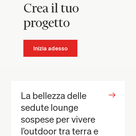
Crea il tuo
progetto
Inizia adesso
La bellezza delle
sedute lounge
sospese per vivere
l’outdoor tra terra e