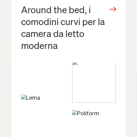
Around the bed, i
comodini curvi per la
camera da letto
moderna