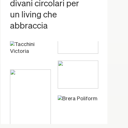
divani circolari per
un living che
abbraccia