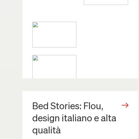
Bed Stories: Flou,
design italiano e alta
qualità