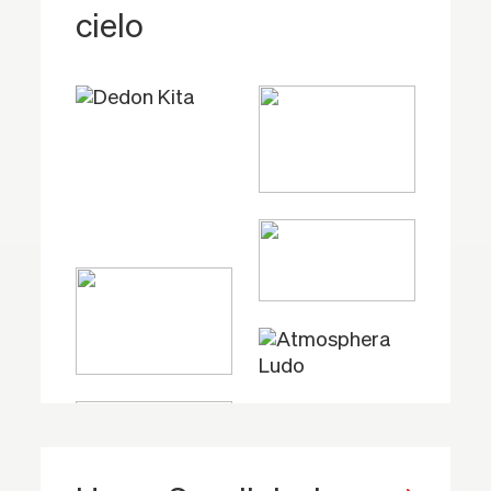
cielo