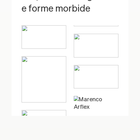
e forme morbide