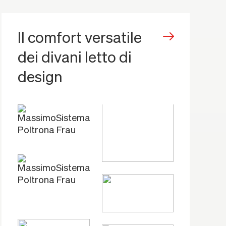
Il comfort versatile
dei divani letto di
design