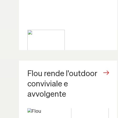
Flou rende l'outdoor
conviviale e
avvolgente