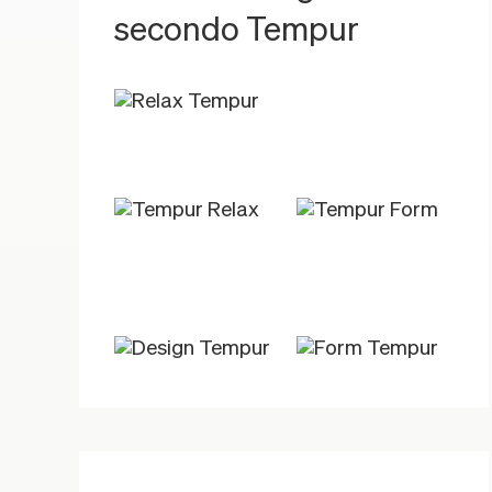
secondo Tempur